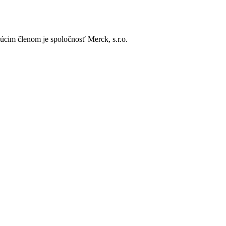
cim členom je spoločnosť Merck, s.r.o.